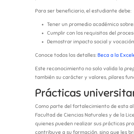
Para ser beneficiario, el estudiante debe:
Tener un promedio académico sobres
Cumplir con los requisitos del proces
Demostrar impacto social y vocación 
Conoce todos los detalles:
Beca a la Excel
Este reconocimiento no solo valida la pr
también su carácter y valores, pilares f
Prácticas universita
Como parte del fortalecimiento de esta al
Facultad de Ciencias Naturales y de la Lic
quienes pueden realizar sus prácticas pro
contribuye a su formación, sino que les br