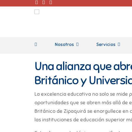
Nosotros
Servicios
Una alianza que abr
Británico y Univers
La excelencia educativa no solo se mide po
oportunidades que se abren más allá de e
Británico de Zipaquirá se enorgullece en 
las instituciones de educación superior m