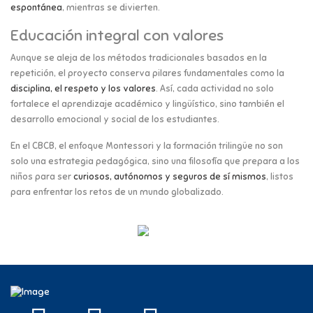
espontánea
, mientras se divierten.
Educación integral con valores
Aunque se aleja de los métodos tradicionales basados en la
repetición, el proyecto conserva pilares fundamentales como la
disciplina, el respeto y los valores
. Así, cada actividad no solo
fortalece el aprendizaje académico y lingüístico, sino también el
desarrollo emocional y social de los estudiantes.
En el CBCB, el enfoque Montessori y la formación trilingüe no son
solo una estrategia pedagógica, sino una filosofía que prepara a los
niños para ser
curiosos, autónomos y seguros de sí mismos
, listos
para enfrentar los retos de un mundo globalizado.