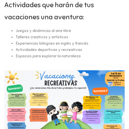
Actividades que harán de tus
vacaciones una aventura:
Juegos y dinámicas al aire libre
Talleres creativos y artísticos
Experiencias bilingües en inglés y francés
Actividades deportivas y recreativas
Espacios para explorar la naturaleza