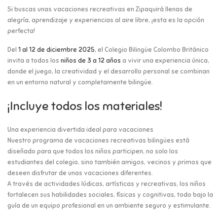
Si buscas unas vacaciones recreativas en Zipaquirá llenas de
alegría, aprendizaje y experiencias al aire libre, ¡esta es la opción
perfecta!
Del
1 al 12 de diciembre 2025
, el Colegio Bilingüe Colombo Británico
invita a todos los
niños de 3 a 12 años
a vivir una experiencia única,
donde el juego, la creatividad y el desarrollo personal se combinan
en un entorno natural y completamente bilingüe.
¡Incluye todos los materiales!
Una experiencia divertida ideal para vacaciones
Nuestro programa de vacaciones recreativas bilingües está
diseñado para que todos los niños participen, no solo los
estudiantes del colegio, sino también amigos, vecinos y primos que
deseen disfrutar de unas vacaciones diferentes.
A través de actividades lúdicas, artísticas y recreativas, los niños
fortalecen sus habilidades sociales, físicas y cognitivas, todo bajo la
guía de un equipo profesional en un ambiente seguro y estimulante.