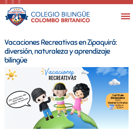
Vacaciones Recreativas en Zipaquirá:
diversión, naturaleza y aprendizaje
bilingüe