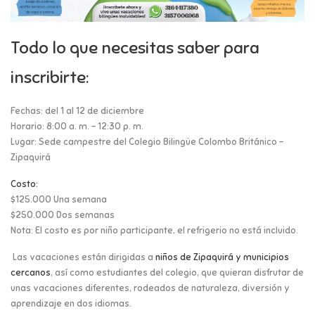
Todo lo que necesitas saber para
inscribirte:
Fechas: del 1 al 12 de diciembre
Horario: 8:00 a. m. – 12:30 p. m.
Lugar: Sede campestre del Colegio Bilingüe Colombo Británico –
Zipaquirá
Costo:
$125.000 Una semana
$250.000 Dos semanas
Nota: El costo es por niño participante, el refrigerio no está incluido.
Las vacaciones están dirigidas a
niños de Zipaquirá y municipios
cercanos
, así como estudiantes del colegio, que quieran disfrutar de
unas vacaciones diferentes, rodeados de naturaleza, diversión y
aprendizaje en dos idiomas.