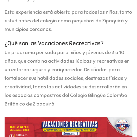
Esta experiencia está abierta para todos los niños, tanto
estudiantes del colegio como pequeños de Zipaquirá y
municipios cercanos.
¿Qué son las Vacaciones Recreativas?
Un programa pensado para niños y jóvenes de 3 a 10
años, que combina actividades lúdicas y recreativas en
un entorno seguro y enriquecedor. Diseñadas para
fortalecer sus habilidades sociales, destrezas físicas y
creatividad, todas las actividades se desarrollarán en
los espacios campestres del Colegio Bilingüe Colombo
Británico de Zipaquirá.