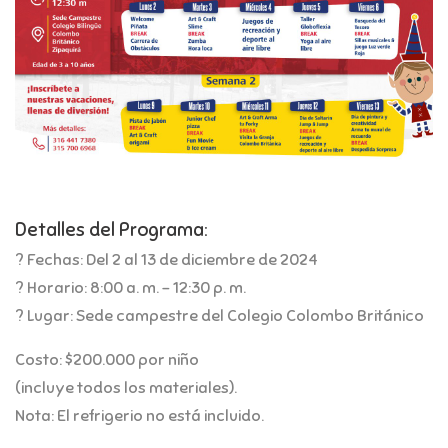
Detalles del Programa:
? Fechas: Del 2 al 13 de diciembre de 2024
? Horario: 8:00 a. m. - 12:30 p. m.
? Lugar: Sede campestre del Colegio Colombo Británico
Costo: $200.000 por niño
(incluye todos los materiales).
Nota: El refrigerio no está incluido.