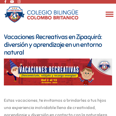
Vacaciones Recreativas en Zipaquirá:
diversión y aprendizaje en un entorno
natural
Estas vacaciones, te invitamos a brindarles a tus hijos
una experiencia inolvidable llena de creatividad,
aprendizaje y diversión en contacto con la naturaleza.