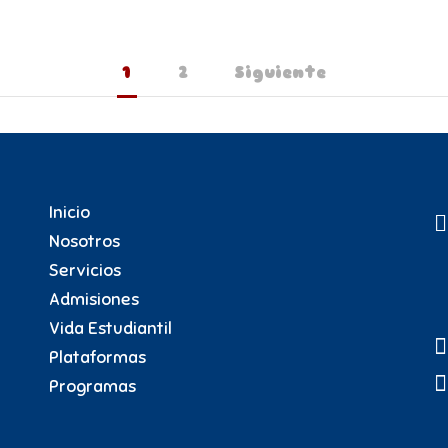
1
2
Siguiente
Inicio
Nosotros
Servicios
Admisiones
Vida Estudiantil
Plataformas
Programas