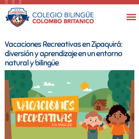
Vacaciones Recreativas en Zipaquirá:
diversión y aprendizaje en un entorno
natural y bilingüe