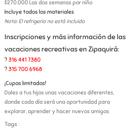
$270.000 Las dos semanas por niño
Incluye todos los materiales
Nota: El refrigerio no está incluido
Inscripciones y más información de las
vacaciones recreativas en Zipaquirá:
?
316 441 7380
?
315 700 6968
¡Cupos limitados!
Dales a tus hijos unas vacaciones diferentes,
donde cada día será una oportunidad para
explorar, aprender y hacer nuevos amigos.
Tags :