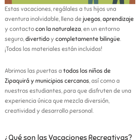
Estas vacaciones, regálales a tus hijos una
aventura inolvidable, llena de
juegos
,
aprendizaje
y contacto
con la naturaleza
, en un entorno
seguro,
divertido
y
completamente bilingüe
.
¡Todos los materiales están incluidos!
Abrimos las puertas a
todos los niños de
Zipaquirá y municipios cercanos
, así como a
nuestros estudiantes, para que disfruten de una
experiencia única que mezcla diversión,
creatividad y desarrollo personal.
¿Qué son las Vacaciones Recreativas?