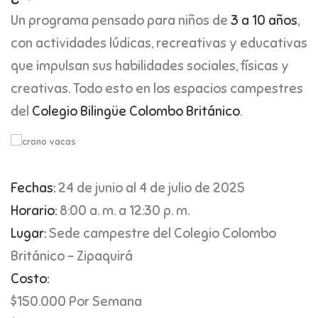
Un programa pensado para niños de
3 a 10 años
,
con actividades lúdicas, recreativas y educativas
que impulsan sus habilidades sociales, físicas y
creativas. Todo esto en los espacios campestres
del
Colegio Bilingüe Colombo Británico
.
Fechas:
24 de junio al 4 de julio de 2025
Horario:
8:00 a. m. a 12:30 p. m.
Lugar:
Sede campestre del Colegio Colombo
Británico – Zipaquirá
Costo:
$150.000 Por Semana